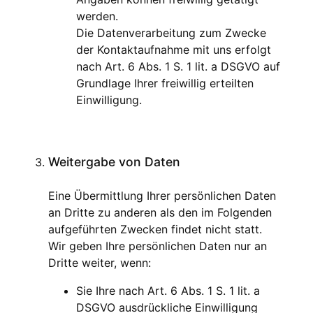
werden.
Die Datenverarbeitung zum Zwecke
der Kontaktaufnahme mit uns erfolgt
nach Art. 6 Abs. 1 S. 1 lit. a DSGVO auf
Grundlage Ihrer freiwillig erteilten
Einwilligung.
Weitergabe von Daten
Eine Übermittlung Ihrer persönlichen Daten
an Dritte zu anderen als den im Folgenden
aufgeführten Zwecken findet nicht statt.
Wir geben Ihre persönlichen Daten nur an
Dritte weiter, wenn:
Sie Ihre nach Art. 6 Abs. 1 S. 1 lit. a
DSGVO ausdrückliche Einwilligung