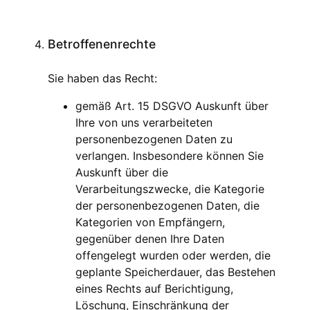
Betroffenenrechte
Sie haben das Recht:
gemäß Art. 15 DSGVO Auskunft über
Ihre von uns verarbeiteten
personenbezogenen Daten zu
verlangen. Insbesondere können Sie
Auskunft über die
Verarbeitungszwecke, die Kategorie
der personenbezogenen Daten, die
Kategorien von Empfängern,
gegenüber denen Ihre Daten
offengelegt wurden oder werden, die
geplante Speicherdauer, das Bestehen
eines Rechts auf Berichtigung,
Löschung, Einschränkung der