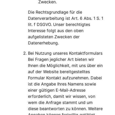
Zwecken.
Die Rechtsgrundlage für die
Datenverarbeitung ist Art. 6 Abs. 1 S. 1
lit. f DSGVO. Unser berechtigtes
Interesse folgt aus den oben
aufgelisteten Zwecken der
Datenerhebung.
Bei Nutzung unseres Kontaktformulars
Bei Fragen jeglicher Art bieten wir
Ihnen die Möglichkeit, mit uns über ein
auf der Website bereitgestelltes
Formular Kontakt aufzunehmen. Dabei
ist die Angabe Ihres Namens sowie
einer gültigen E-Mail-Adresse
erforderlich, damit wir wissen, von
wem die Anfrage stammt und um
diese beantworten zu können. Weitere
Angaben können freiwillig getätigt