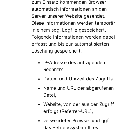
zum Einsatz kommenden Browser
automatisch Informationen an den
Server unserer Website gesendet.
Diese Informationen werden temporär
in einem sog. Logfile gespeichert.
Folgende Informationen werden dabei
erfasst und bis zur automatisierten
Löschung gespeichert:
IP-Adresse des anfragenden
Rechners,
Datum und Uhrzeit des Zugriffs,
Name und URL der abgerufenen
Datei,
Website, von der aus der Zugriff
erfolgt (Referrer-URL),
verwendeter Browser und ggf.
das Betriebssystem Ihres