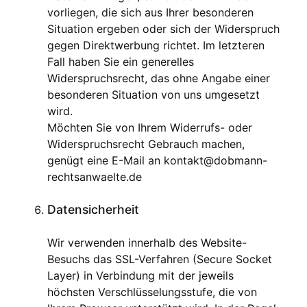
vorliegen, die sich aus Ihrer besonderen
Situation ergeben oder sich der Widerspruch
gegen Direktwerbung richtet. Im letzteren
Fall haben Sie ein generelles
Widerspruchsrecht, das ohne Angabe einer
besonderen Situation von uns umgesetzt
wird.
Möchten Sie von Ihrem Widerrufs- oder
Widerspruchsrecht Gebrauch machen,
genügt eine E-Mail an kontakt@dobmann-
rechtsanwaelte.de
Datensicherheit
Wir verwenden innerhalb des Website-
Besuchs das SSL-Verfahren (Secure Socket
Layer) in Verbindung mit der jeweils
höchsten Verschlüsselungsstufe, die von