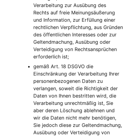
Verarbeitung zur Ausübung des
Rechts auf freie Meinungsäußerung
und Information, zur Erfüllung einer
rechtlichen Verpflichtung, aus Gründen
des öffentlichen Interesses oder zur
Geltendmachung, Ausübung oder
Verteidigung von Rechtsansprüchen
erforderlich ist;
gemäß Art. 18 DSGVO die
Einschränkung der Verarbeitung Ihrer
personenbezogenen Daten zu
verlangen, soweit die Richtigkeit der
Daten von Ihnen bestritten wird, die
Verarbeitung unrechtmäßig ist, Sie
aber deren Löschung ablehnen und
wir die Daten nicht mehr benötigen,
Sie jedoch diese zur Geltendmachung,
Ausübung oder Verteidigung von