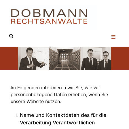
Sk
to
co
Im Folgenden informieren wir Sie, wie wir
personenbezogene Daten erheben, wenn Sie
unsere Website nutzen.
Name und Kontaktdaten des für die
Verarbeitung Verantwortlichen