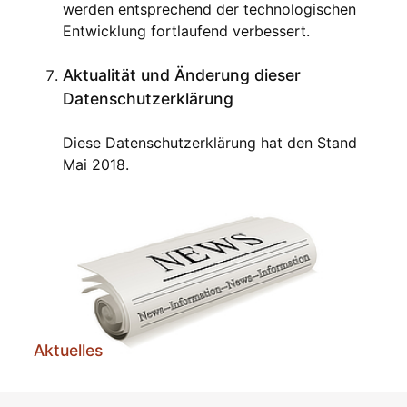
werden entsprechend der technologischen
Entwicklung fortlaufend verbessert.
Aktualität und Änderung dieser
Datenschutzerklärung
Diese Datenschutzerklärung hat den Stand
Mai 2018.
Aktuelles