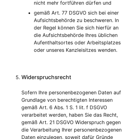
nicht mehr fortführen dürfen und
gemäß Art. 77 DSGVO sich bei einer
Aufsichtsbehörde zu beschweren. In
der Regel können Sie sich hierfür an
die Aufsichtsbehörde Ihres üblichen
Aufenthaltsortes oder Arbeitsplatzes
oder unseres Kanzleisitzes wenden.
Widerspruchsrecht
Sofern Ihre personenbezogenen Daten auf
Grundlage von berechtigten Interessen
gemäß Art. 6 Abs. 1 S. 1 lit. f DSGVO
verarbeitet werden, haben Sie das Recht,
gemäß Art. 21 DSGVO Widerspruch gegen
die Verarbeitung Ihrer personenbezogenen
Daten einzulegen, soweit dafür Gründe