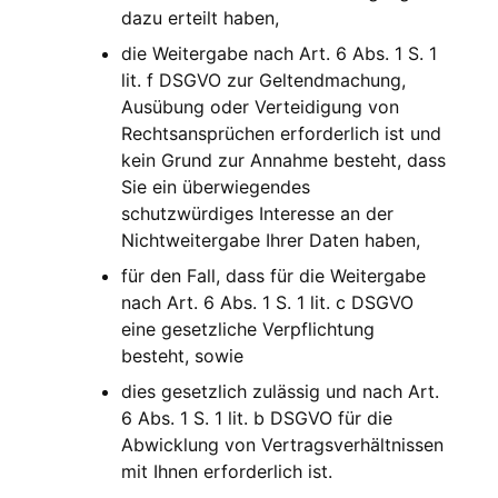
dazu erteilt haben,
die Weitergabe nach Art. 6 Abs. 1 S. 1
lit. f DSGVO zur Geltendmachung,
Ausübung oder Verteidigung von
Rechtsansprüchen erforderlich ist und
kein Grund zur Annahme besteht, dass
Sie ein überwiegendes
schutzwürdiges Interesse an der
Nichtweitergabe Ihrer Daten haben,
für den Fall, dass für die Weitergabe
nach Art. 6 Abs. 1 S. 1 lit. c DSGVO
eine gesetzliche Verpflichtung
besteht, sowie
dies gesetzlich zulässig und nach Art.
6 Abs. 1 S. 1 lit. b DSGVO für die
Abwicklung von Vertragsverhältnissen
mit Ihnen erforderlich ist.