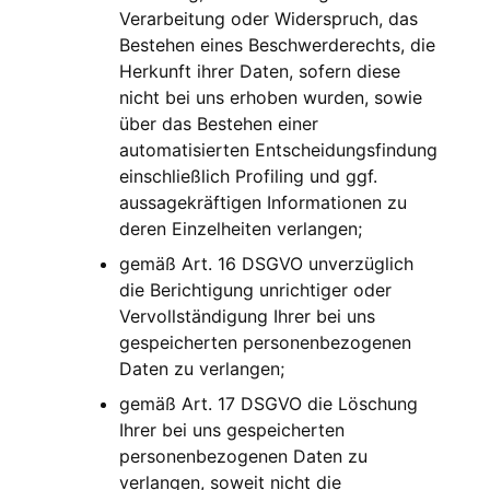
Verarbeitung oder Widerspruch, das
Bestehen eines Beschwerderechts, die
Herkunft ihrer Daten, sofern diese
nicht bei uns erhoben wurden, sowie
über das Bestehen einer
automatisierten Entscheidungsfindung
einschließlich Profiling und ggf.
aussagekräftigen Informationen zu
deren Einzelheiten verlangen;
gemäß Art. 16 DSGVO unverzüglich
die Berichtigung unrichtiger oder
Vervollständigung Ihrer bei uns
gespeicherten personenbezogenen
Daten zu verlangen;
gemäß Art. 17 DSGVO die Löschung
Ihrer bei uns gespeicherten
personenbezogenen Daten zu
verlangen, soweit nicht die