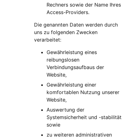
Rechners sowie der Name Ihres
Access-Providers.
Die genannten Daten werden durch
uns zu folgenden Zwecken
verarbeitet:
Gewährleistung eines
reibungslosen
Verbindungsaufbaus der
Website,
Gewährleistung einer
komfortablen Nutzung unserer
Website,
Auswertung der
Systemsicherheit und -stabilität
sowie
zu weiteren administrativen