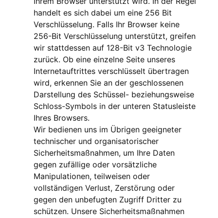
Ihrem Browser unterstützt wird. In der Regel
handelt es sich dabei um eine 256 Bit
Verschlüsselung. Falls Ihr Browser keine
256-Bit Verschlüsselung unterstützt, greifen
wir stattdessen auf 128-Bit v3 Technologie
zurück. Ob eine einzelne Seite unseres
Internetauftrittes verschlüsselt übertragen
wird, erkennen Sie an der geschlossenen
Darstellung des Schüssel- beziehungsweise
Schloss-Symbols in der unteren Statusleiste
Ihres Browsers.
Wir bedienen uns im Übrigen geeigneter
technischer und organisatorischer
Sicherheitsmaßnahmen, um Ihre Daten
gegen zufällige oder vorsätzliche
Manipulationen, teilweisen oder
vollständigen Verlust, Zerstörung oder
gegen den unbefugten Zugriff Dritter zu
schützen. Unsere Sicherheitsmaßnahmen