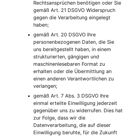
Rechtsansprüchen benötigen oder Sie
gemäß Art. 21 DSGVO Widerspruch
gegen die Verarbeitung eingelegt
haben;
gemäß Art. 20 DSGVO Ihre
personenbezogenen Daten, die Sie
uns bereitgestellt haben, in einem
strukturierten, gängigen und
maschinenlesebaren Format zu
erhalten oder die Übermittlung an
einen anderen Verantwortlichen zu
verlangen;
gemäß Art. 7 Abs. 3 DSGVO Ihre
einmal erteilte Einwilligung jederzeit
gegenüber uns zu widerrufen. Dies hat
zur Folge, dass wir die
Datenverarbeitung, die auf dieser
Einwilligung beruhte, für die Zukunft