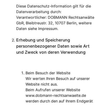
Diese Datenschutz-Information gilt für die
Datenverarbeitung durch:
Verantwortlicher: DOBMANN Rechtsanwälte
GbR, Bleibtreustr. 32, 10707 Berlin, weitere
Daten siehe Impressum.
Erhebung und Speicherung
personenbezogener Daten sowie Art
und Zweck von deren Verwendung
Beim Besuch der Website
Wir werten Ihren Besuch auf unserer
Website nicht aus.
Beim Aufrufen unserer Website
www.dobmann-rechtsanwaelte.de
werden durch den auf Ihrem Endgerät