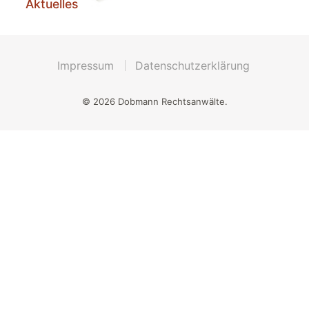
Aktuelles
Impressum
Datenschutzerklärung
© 2026 Dobmann Rechtsanwälte.